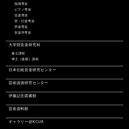
指揮専攻
ピアノ専攻
弦楽専攻
管・打楽専攻
声楽専攻
音楽学専攻
大学院音楽研究科
修士課程
博士（後期）課程
日本伝統音楽研究センター
芸術資源研究センター
伊藤記念図書館
芸術資料館
ギャラリー@KCUA