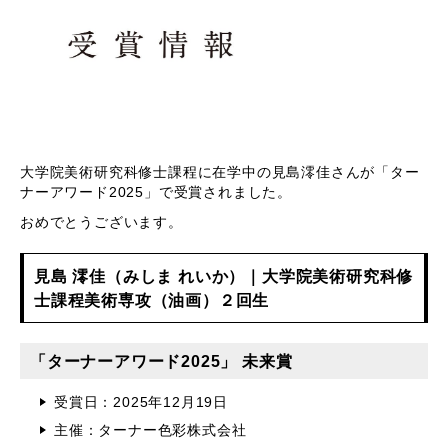
大学院美術研究科修士課程に在学中の見島澪佳さんが「ター
ナーアワード2025」で受賞されました。
おめでとうございます。
見島 澪佳（みしま れいか）｜大学院美術研究科修
士課程美術専攻（油画）２回生
「ターナーアワード2025」 未来賞
受賞日：2025年12月19日
主催：ターナー色彩株式会社