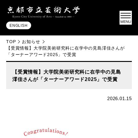
ENGLISH
TOP
お知らせ
【受賞情報】大学院美術研究科に在学中の見島澪佳さんが
「ターナーアワード2025」で受賞
【受賞情報】大学院美術研究科に在学中の見島
澪佳さんが「ターナーアワード2025」で受賞
2026.01.15