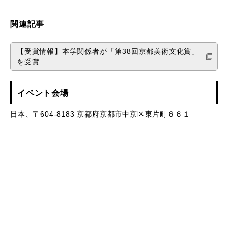
関連記事
【受賞情報】本学関係者が「第38回京都美術文化賞」
を受賞
イベント会場
日本、〒604-8183 京都府京都市中京区東片町６６１