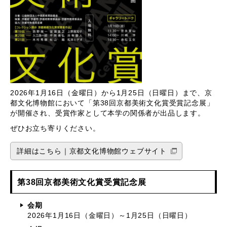
2026年1月16日（金曜日）から1月25日（日曜日）まで、京
都文化博物館において「第38回京都美術文化賞受賞記念展」
が開催され、受賞作家として本学の関係者が出品します。
ぜひお立ち寄りください。
詳細はこちら｜京都文化博物館ウェブサイト
第38回京都美術文化賞受賞記念展
会期
2026年1月16日（金曜日）～1月25日（日曜日）