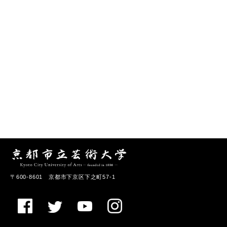
〒600-8601 京都市下京区下之町57-1