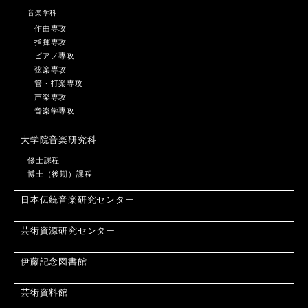
音楽学科
作曲専攻
指揮専攻
ピアノ専攻
弦楽専攻
管・打楽専攻
声楽専攻
音楽学専攻
大学院音楽研究科
修士課程
博士（後期）課程
日本伝統音楽研究センター
芸術資源研究センター
伊藤記念図書館
芸術資料館