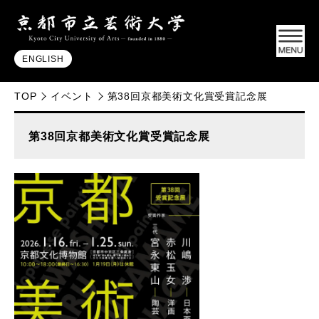
ENGLISH
TOP
イベント
第38回京都美術文化賞受賞記念展
第38回京都美術文化賞受賞記念展