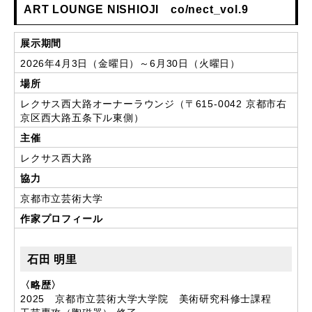
ART LOUNGE NISHIOJI co/nect_vol.9
展示期間
2026年4月3日（金曜日）～6月30日（火曜日）
場所
レクサス西大路オーナーラウンジ（〒615-0042 京都市右
京区西大路五条下ル東側）
主催
レクサス西大路
協力
京都市立芸術大学
作家プロフィール
石田 明里
〈略歴〉
2025 京都市立芸術大学大学院 美術研究科修士課程