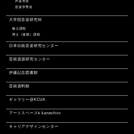
声楽専攻
音楽学専攻
大学院音楽研究科
修士課程
博士（後期）課程
日本伝統音楽研究センター
芸術資源研究センター
伊藤記念図書館
芸術資料館
ギャラリー@KCUA
アートスペースk.kaneshiro
キャリアデザインセンター