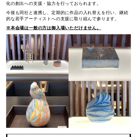
化の創出への支援・協力を行っておられます。
今後も同社と連携し、定期的に作品の入れ替えを行い、継続
的な若手アーティストへの支援に取り組んで参ります。
※本会場は一般の方は御入場いただけません。