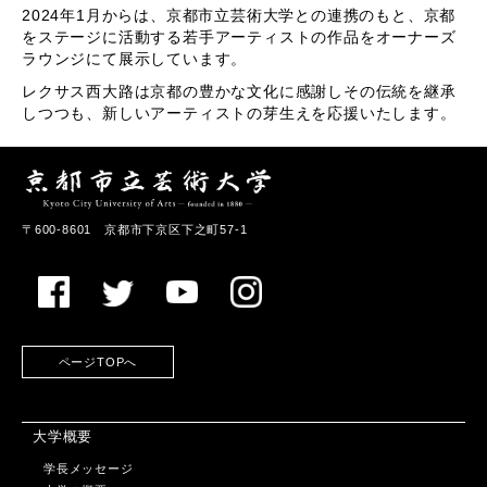
2024年1月からは、京都市立芸術大学との連携のもと、京都
をステージに活動する若手アーティストの作品をオーナーズ
ラウンジにて展示しています。
レクサス西大路は京都の豊かな文化に感謝しその伝統を継承
しつつも、新しいアーティストの芽生えを応援いたします。
〒600-8601 京都市下京区下之町57-1
ページTOPへ
大学概要
学長メッセージ