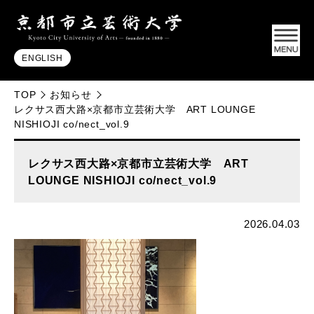
ENGLISH
TOP
お知らせ
レクサス西大路×京都市立芸術大学 ART LOUNGE
NISHIOJI co/nect_vol.9
レクサス西大路×京都市立芸術大学 ART
LOUNGE NISHIOJI co/nect_vol.9
2026.04.03