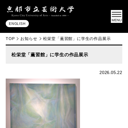
ENGLISH
TOP
お知らせ
松栄堂「薫習館」に学生の作品展示
松栄堂「薫習館」に学生の作品展示
2026.05.22