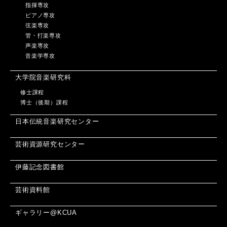
指揮専攻
ピアノ専攻
弦楽専攻
管・打楽専攻
声楽専攻
音楽学専攻
大学院音楽研究科
修士課程
博士（後期）課程
日本伝統音楽研究センター
芸術資源研究センター
伊藤記念図書館
芸術資料館
ギャラリー@KCUA