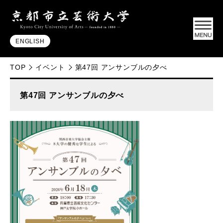
ENGLISH
TOP
イベント
第47回 アンサンブルの夕べ
第47回 アンサンブルの夕べ