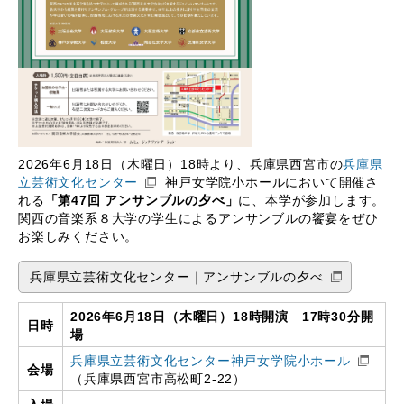
2026年6月18日（木曜日）18時より、兵庫県西宮市の
兵庫県
立芸術文化センター
神戸女学院小ホールにおいて開催さ
れる
「第47回 アンサンブルの夕べ」
に、本学が参加します。
関西の音楽系８大学の学生によるアンサンブルの饗宴をぜひ
お楽しみください。
兵庫県立芸術文化センター｜アンサンブルの夕べ
2026年6月18日（木曜日）18時開演 17時30分開
日時
場
兵庫県立芸術文化センター神戸女学院小ホール
会場
（兵庫県西宮市高松町2-22）