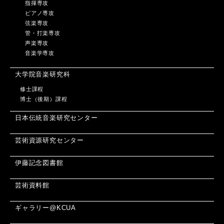
指揮専攻
ピアノ専攻
弦楽専攻
管・打楽専攻
声楽専攻
音楽学専攻
大学院音楽研究科
修士課程
博士（後期）課程
日本伝統音楽研究センター
芸術資源研究センター
伊藤記念図書館
芸術資料館
ギャラリー@KCUA