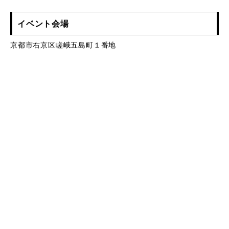
イベント会場
京都市右京区嵯峨五島町１番地