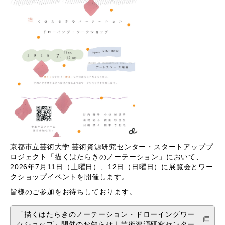
京都市立芸術大学 芸術資源研究センター・スタートアッププ
ロジェクト「描くはたらきのノーテーション」において、
2026年7月11日（土曜日）、12日（日曜日）に展覧会とワー
クショップイベントを開催します。
皆様のご参加をお待ちしております。
「描くはたらきのノーテーション・ドローイングワー
クショップ」開催のお知らせ｜芸術資源研究センター