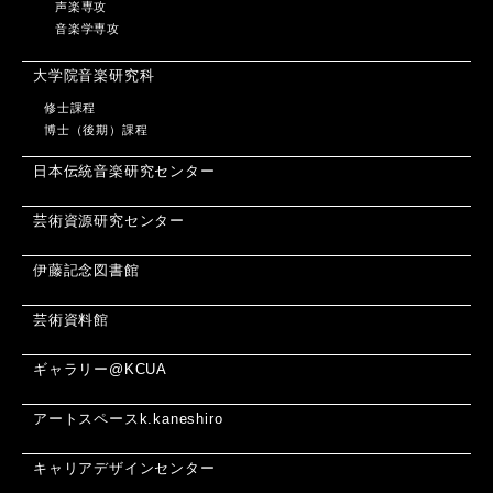
声楽専攻
音楽学専攻
大学院音楽研究科
修士課程
博士（後期）課程
日本伝統音楽研究センター
芸術資源研究センター
伊藤記念図書館
芸術資料館
ギャラリー@KCUA
アートスペースk.kaneshiro
キャリアデザインセンター