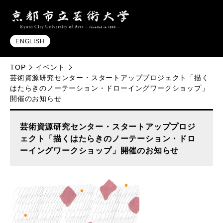
ENGLISH
TOP
イベント
芸術資源研究センター・スタートアッププロジェクト「描く
はたらきのノーテーション・ドローイングワークショップ」
開催のお知らせ
芸術資源研究センター・スタートアッププロジ
ェクト「描くはたらきのノーテーション・ドロ
ーイングワークショップ」開催のお知らせ