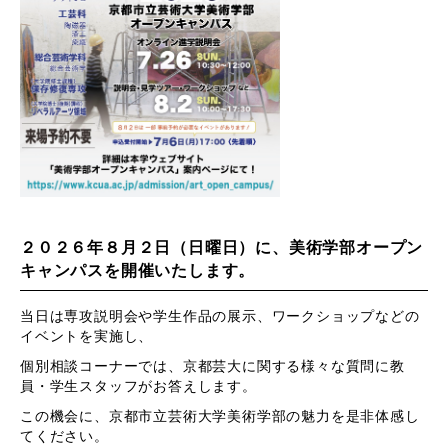
２０２６年８月２日（日曜日）に、美術学部オープン
キャンパスを開催いたします。
当日は専攻説明会や学生作品の展示、ワークショップなどの
イベントを実施し、
個別相談コーナーでは、京都芸大に関する様々な質問に教
員・学生スタッフがお答えします。
この機会に、京都市立芸術大学美術学部の魅力を是非体感し
てください。