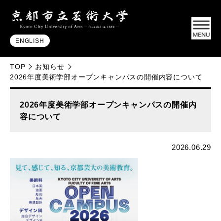
ENGLISH
TOP
お知らせ
2026年度美術学部オープンキャンパスの開催内容について
2026年度美術学部オープンキャンパスの開催内
容について
2026.06.29