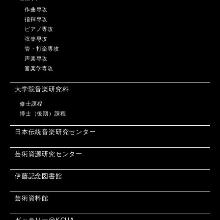
作曲専攻
指揮専攻
ピアノ専攻
弦楽専攻
管・打楽専攻
声楽専攻
音楽学専攻
大学院音楽研究科
修士課程
博士（後期）課程
日本伝統音楽研究センター
芸術資源研究センター
伊藤記念図書館
芸術資料館