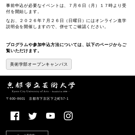
事前申込が必要なイベントは、７月６日（月）１７時より受
付を開始します。
なお、２０２６年７月２６日（日曜日）にはオンライン進学
説明会を開催しますので、併せてご確認ください。
プログラムや参加申込方法については、以下のページからご
覧いただけます。
美術学部オープンキャンパス
〒600-8601 京都市下京区下之町57-1