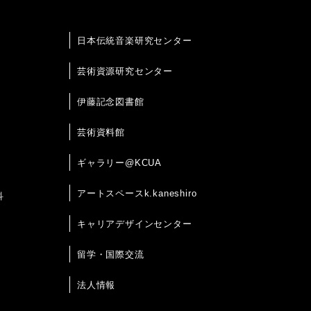
日本伝統音楽研究センター
芸術資源研究センター
伊藤記念図書館
芸術資料館
ギャラリー@KCUA
アートスペースk.kaneshiro
科
キャリアデザインセンター
留学・国際交流
法人情報