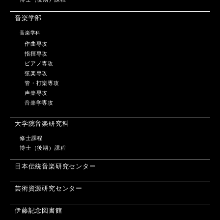
音楽学部
音楽学科
作曲専攻
指揮専攻
ピアノ専攻
弦楽専攻
管・打楽専攻
声楽専攻
音楽学専攻
大学院音楽研究科
修士課程
博士（後期）課程
日本伝統音楽研究センター
芸術資源研究センター
伊藤記念図書館