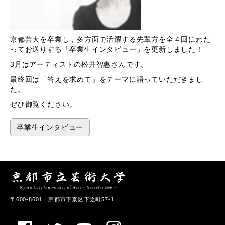
京都芸大を卒業し，多方面で活躍する先輩方を全４回にわた
ってお送りする「卒業生インタビュー」を更新しました！
3月はアーティストの松井智惠さんです。
最終回は「答えを求めて」をテーマに語っていただきまし
た。
ぜひ御覧ください。
卒業生インタビュー
〒600-8601 京都市下京区下之町57-1