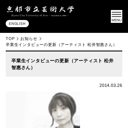
ENGLISH
TOP
お知らせ
卒業生インタビューの更新（アーティスト 松井智惠さん）
卒業生インタビューの更新（アーティスト 松井
智惠さん）
2014.03.26