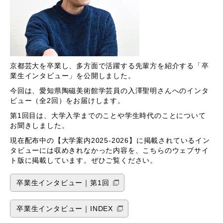
京都芸大を卒業し、多方面で活躍する先輩方を紹介する「卒
業生インタビュー」を公開しました。
今回は、愛知県陶磁美術館学芸員の入澤聖明さんへのインタ
ビュー（全2回）をお届けします。
第1回目は、大学入学までのことや学生時代のことについて
お聞きしました。
現在配布中の【大学案内2025-2026】に掲載されているイン
タビューには収めきれなかった内容を、こちらのウェブサイ
ト版に掲載しています。ぜひご覧ください。
卒業生インタビュー｜第1回
卒業生インタビュー｜INDEX