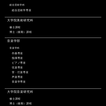
総合芸術学科
総合芸術学専攻
大学院美術研究科
修士課程
博士（後期）課程
音楽学部
音楽学科
作曲専攻
指揮専攻
ピアノ専攻
弦楽専攻
管・打楽専攻
声楽専攻
音楽学専攻
大学院音楽研究科
修士課程
博士（後期）課程