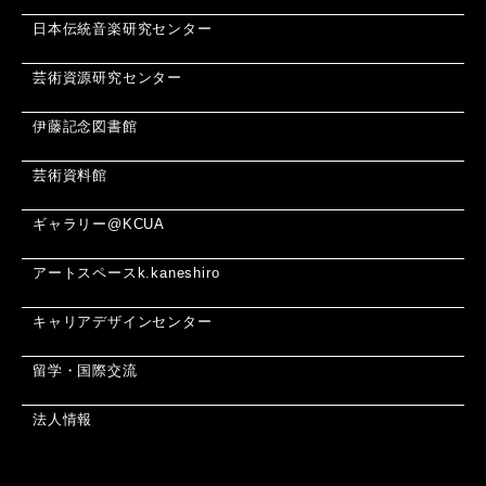
日本伝統音楽研究センター
芸術資源研究センター
伊藤記念図書館
芸術資料館
ギャラリー@KCUA
アートスペースk.kaneshiro
キャリアデザインセンター
留学・国際交流
法人情報