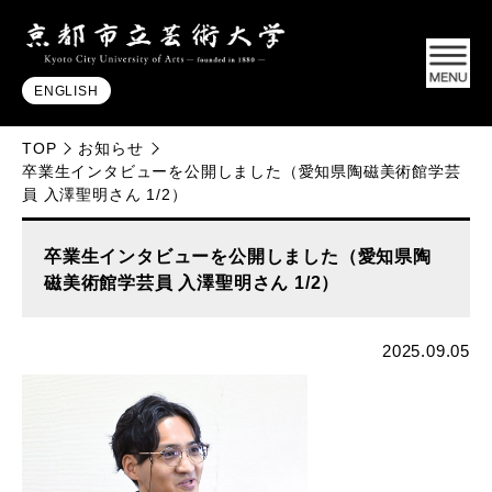
ENGLISH
TOP
お知らせ
卒業生インタビューを公開しました（愛知県陶磁美術館学芸
員 入澤聖明さん 1/2）
卒業生インタビューを公開しました（愛知県陶
磁美術館学芸員 入澤聖明さん 1/2）
2025.09.05