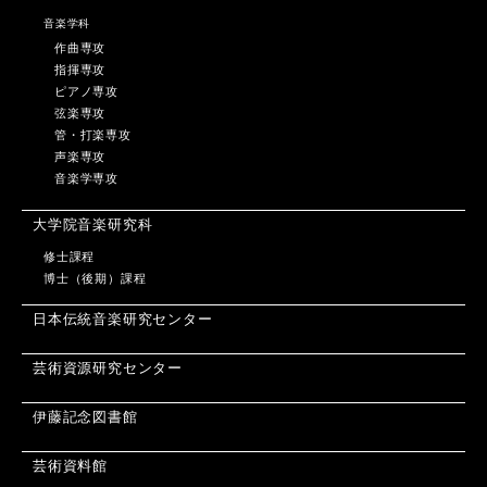
音楽学科
作曲専攻
指揮専攻
ピアノ専攻
弦楽専攻
管・打楽専攻
声楽専攻
音楽学専攻
大学院音楽研究科
修士課程
博士（後期）課程
日本伝統音楽研究センター
芸術資源研究センター
伊藤記念図書館
芸術資料館