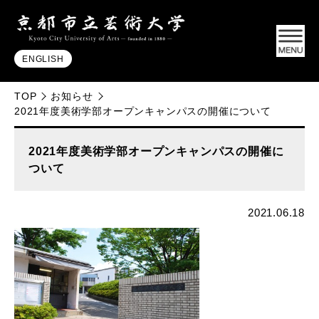
ENGLISH
TOP
お知らせ
2021年度美術学部オープンキャンパスの開催について
2021年度美術学部オープンキャンパスの開催に
ついて
2021.06.18