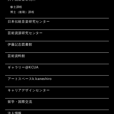
修士課程
博士（後期）課程
日本伝統音楽研究センター
芸術資源研究センター
伊藤記念図書館
芸術資料館
ギャラリー@KCUA
アートスペースk.kaneshiro
キャリアデザインセンター
留学・国際交流
法人情報