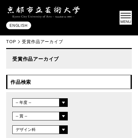
ENGLISH
TOP
受賞作品アーカイブ
受賞作品アーカイブ
作品検索