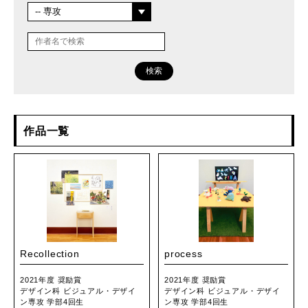
検索
作品一覧
Recollection
process
2021年度 奨励賞
2021年度 奨励賞
デザイン科 ビジュアル・デザイ
デザイン科 ビジュアル・デザイ
ン専攻 学部4回生
ン専攻 学部4回生