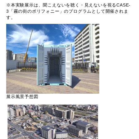
※本実験展示は、聞こえないを聴く・見えないを視るCASE-
3「霧の街のポリフォニー」のプログラムとして開催されま
す。
展示風景予想図