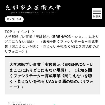
ENGLISH
TOP
イベント
大学移転プレ事業「実験展示《EREHWON～いまここにあり
どこにもない場所》」（未知を開くファシリテーター育成事
業《聞こえないを聴く・見えないを視る CASE-3 霧の街のポ
リフォニー》）
大学移転プレ事業「実験展示《EREHWON～い
まここにありどこにもない場所》」（未知を開
くファシリテーター育成事業《聞こえないを聴
く・見えないを視る CASE-3 霧の街のポリフォ
ニー》）