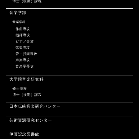
博士（後期）課程
音楽学部
音楽学科
作曲専攻
指揮専攻
ピアノ専攻
弦楽専攻
管・打楽専攻
声楽専攻
音楽学専攻
大学院音楽研究科
修士課程
博士（後期）課程
日本伝統音楽研究センター
芸術資源研究センター
伊藤記念図書館