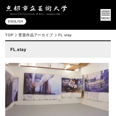
ENGLISH
TOP
受賞作品アーカイブ
FL.stay
FL.stay