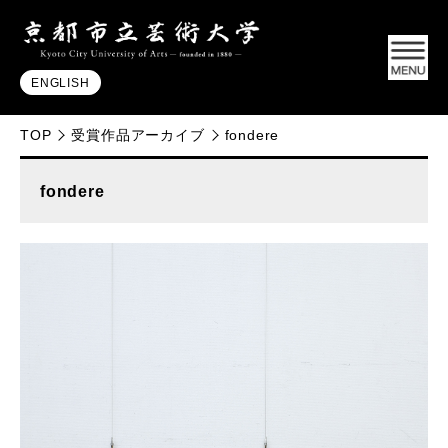
ENGLISH
TOP
受賞作品アーカイブ
fondere
fondere