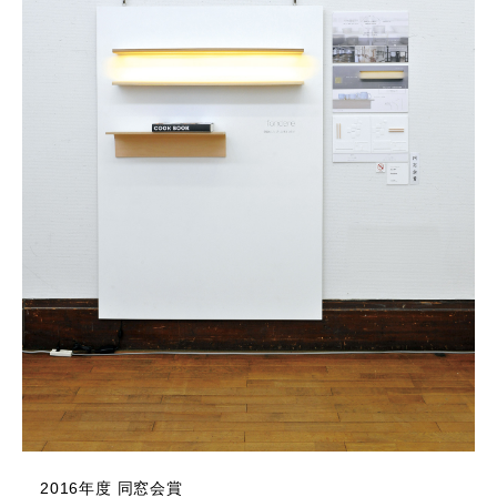
2016年度 同窓会賞