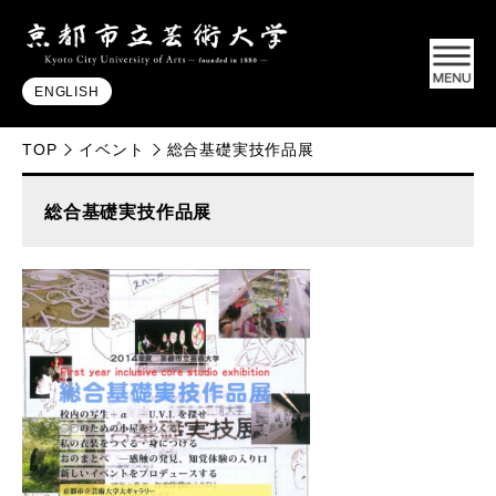
ENGLISH
TOP
イベント
総合基礎実技作品展
総合基礎実技作品展