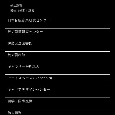
修士課程
博士（後期）課程
日本伝統音楽研究センター
芸術資源研究センター
伊藤記念図書館
芸術資料館
ギャラリー@KCUA
アートスペースk.kaneshiro
キャリアデザインセンター
留学・国際交流
法人情報