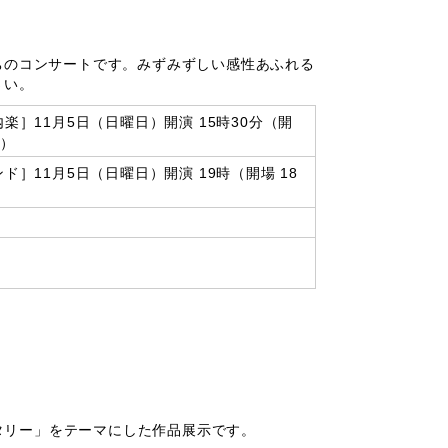
のコンサートです。みずみずしい感性あふれる
さい。
楽］11月5日（日曜日）開演 15時30分（開
分）
ド］11月5日（日曜日）開演 19時（開場 18
リー」をテーマにした作品展示です。