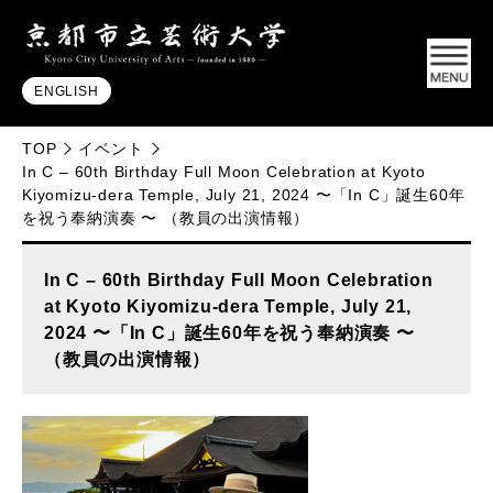
ENGLISH
TOP
イベント
In C – 60th Birthday Full Moon Celebration at Kyoto
Kiyomizu-dera Temple, July 21, 2024 〜「In C」誕生60年
を祝う奉納演奏 〜 （教員の出演情報）
In C – 60th Birthday Full Moon Celebration
at Kyoto Kiyomizu-dera Temple, July 21,
2024 〜「In C」誕生60年を祝う奉納演奏 〜
（教員の出演情報）