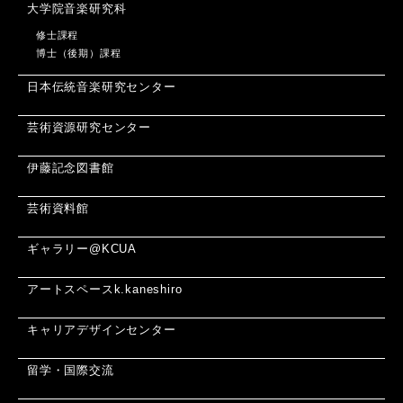
大学院音楽研究科
修士課程
博士（後期）課程
日本伝統音楽研究センター
芸術資源研究センター
伊藤記念図書館
芸術資料館
ギャラリー@KCUA
アートスペースk.kaneshiro
キャリアデザインセンター
留学・国際交流