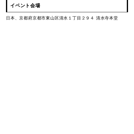
イベント会場
日本、京都府京都市東山区清水１丁目２９４ 清水寺本堂