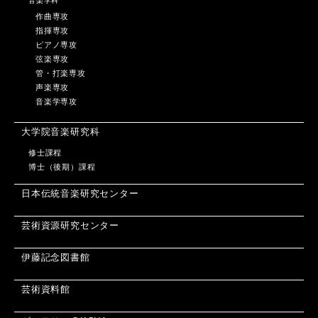
音楽学科
作曲専攻
指揮専攻
ピアノ専攻
弦楽専攻
管・打楽専攻
声楽専攻
音楽学専攻
大学院音楽研究科
修士課程
博士（後期）課程
日本伝統音楽研究センター
芸術資源研究センター
伊藤記念図書館
芸術資料館