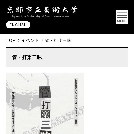
ENGLISH
TOP
イベント
管・打楽三昧
管・打楽三昧