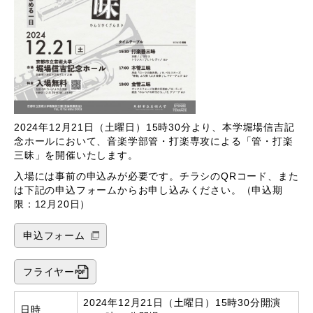
2024年12月21日（土曜日）15時30分より、本学堀場信吉記
念ホールにおいて、音楽学部管・打楽専攻による「管・打楽
三昧」を開催いたします。
入場には事前の申込みが必要です。チラシのQRコード、また
は下記の申込フォームからお申し込みください。（申込期
限：12月20日）
申込フォーム
フライヤー
2024年12月21日（土曜日）15時30分開演
日時