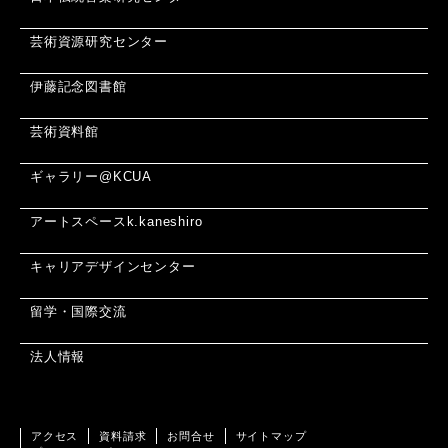
芸術資源研究センター
伊藤記念図書館
芸術資料館
ギャラリー@KCUA
アートスペースk.kaneshiro
キャリアデザインセンター
留学・国際交流
法人情報
アクセス
資料請求
お問合せ
サイトマップ