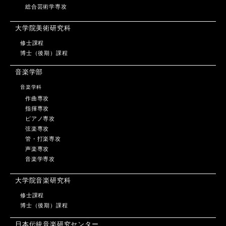
総合芸術学専攻
大学院美術研究科
修士課程
博士（後期）課程
音楽学部
音楽学科
作曲専攻
指揮専攻
ピアノ専攻
弦楽専攻
管・打楽専攻
声楽専攻
音楽学専攻
大学院音楽研究科
修士課程
博士（後期）課程
日本伝統音楽研究センター