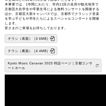
本事業では、1年間にわたり、市内11区の名所や観光地等で
京都芸大在学生や卒業生等による無料コンサートを開催する
ほか、京都芸大新キャンパスでは、京都市でクラシック音楽
を学ぶ子どもや学生たちによるスペシャルコンサートを開催
します。
皆さまのご来場をお待ちしております。
チラシ（表面）［3.6MB］
チラシ（裏面）［4.4MB］
Kyoto Music Caravan 2023 特設ページ｜京都コンサ
ートホール