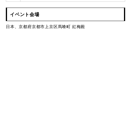
イベント会場
日本、京都府京都市上京区馬喰町 紅梅殿