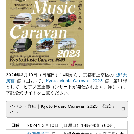
2024年3月10日（日曜日）
14時から、京都市上京区の
北野天
満宮
において、
Kyoto Music Caravan 2023
第11弾
として、ピアノ三重奏コンサートが開催されます。詳しくは
下記公式サイトをご覧ください。
イベント詳細｜Kyoto Music Caravan 2023 公式サ
イト
日時
2024年3月10日（日曜日）14時開演（60分）