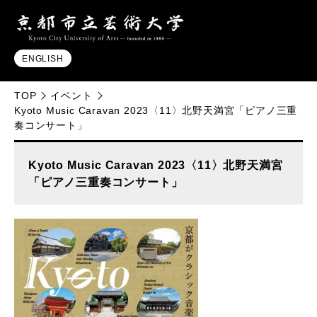
ENGLISH
TOP
イベント
Kyoto Music Caravan 2023〈11〉北野天満宮「ピアノ三重
奏コンサート」
Kyoto Music Caravan 2023〈11〉北野天満宮
「ピアノ三重奏コンサート」