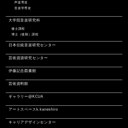
声楽専攻
音楽学専攻
大学院音楽研究科
修士課程
博士（後期）課程
日本伝統音楽研究センター
芸術資源研究センター
伊藤記念図書館
芸術資料館
ギャラリー@KCUA
アートスペースk.kaneshiro
キャリアデザインセンター