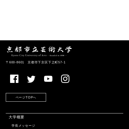
〒600-8601 京都市下京区下之町57-1
ページTOPへ
大学概要
学長メッセージ