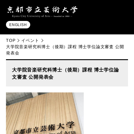
ENGLISH
TOP
イベント
大学院音楽研究科博士（後期）課程 博士学位論文審査 公開
発表会
大学院音楽研究科博士（後期）課程 博士学位論
文審査 公開発表会