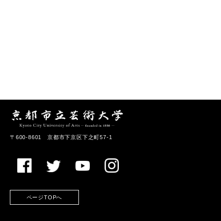
〒600-8601 京都市下京区下之町57-1
ページTOPへ