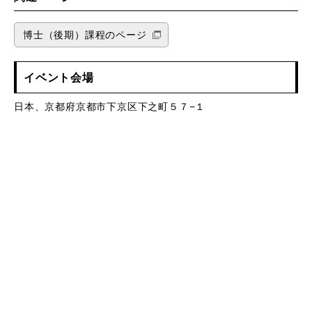
博士（後期）課程のページ
イベント会場
日本、京都府京都市下京区下之町５７−１