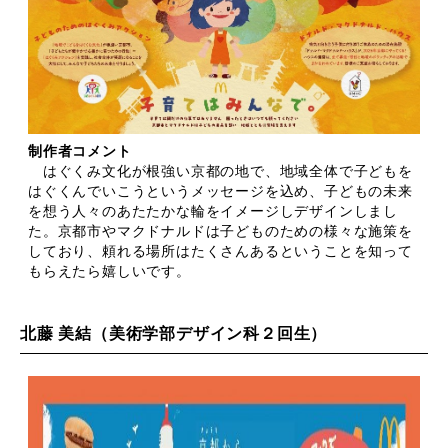
制作者コメント
はぐくみ文化が根強い京都の地で、地域全体で子どもを
はぐくんでいこうというメッセージを込め、子どもの未来
を想う人々のあたたかな輪をイメージしデザインしまし
た。京都市やマクドナルドは子どものための様々な施策を
しており、頼れる場所はたくさんあるということを知って
もらえたら嬉しいです。
北藤 美結（美術学部デザイン科２回生）