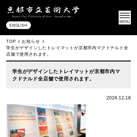
ENGLISH
TOP
お知らせ
学生がデザインしたトレイマットが京都市内マクドナルド全
店舗で使用されます。
学生がデザインしたトレイマットが京都市内マ
クドナルド全店舗で使用されます。
2024.12.18