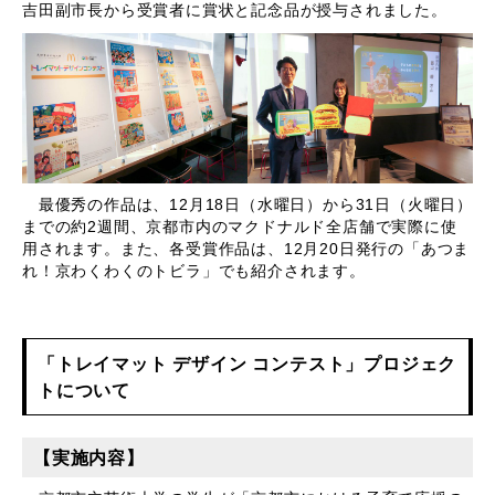
吉田副市長から受賞者に賞状と記念品が授与されました。
最優秀の作品は、12月18日（水曜日）から31日（火曜日）
までの約2週間、京都市内のマクドナルド全店舗で実際に使
用されます。また、各受賞作品は、12月20日発行の「あつま
れ！京わくわくのトビラ」でも紹介されます。
「トレイマット デザイン コンテスト」プロジェク
トについて
【実施内容】