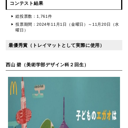
コンテスト結果
総投票数：1,761件
投票期間：2024年11月1日（金曜日）～11月20日（水
曜日）
最優秀賞（トレイマットとして実際に使用）
西山 碧（美術学部デザイン科２回生）