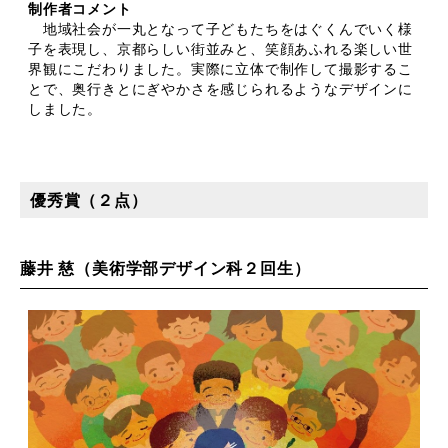
制作者コメント
地域社会が一丸となって子どもたちをはぐくんでいく様
子を表現し、京都らしい街並みと、笑顔あふれる楽しい世
界観にこだわりました。実際に立体で制作して撮影するこ
とで、奥行きとにぎやかさを感じられるようなデザインに
しました。
優秀賞（２点）
藤井 慈（美術学部デザイン科２回生）