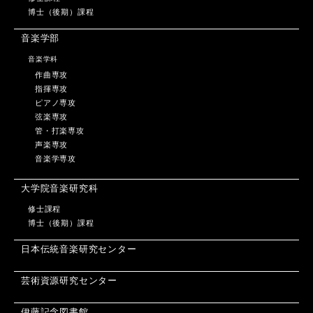
博士（後期）課程
音楽学部
音楽学科
作曲専攻
指揮専攻
ピアノ専攻
弦楽専攻
管・打楽専攻
声楽専攻
音楽学専攻
大学院音楽研究科
修士課程
博士（後期）課程
日本伝統音楽研究センター
芸術資源研究センター
伊藤記念図書館