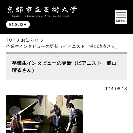
ENGLISH
TOP
お知らせ
卒業生インタビューの更新（ピアニスト 浦山瑠衣さん）
卒業生インタビューの更新（ピアニスト 浦山
瑠衣さん）
2014.08.13