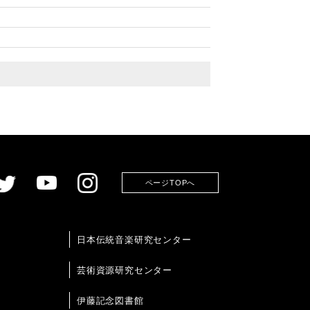
ページTOPへ
日本伝統音楽研究センター
芸術資源研究センター
伊藤記念図書館