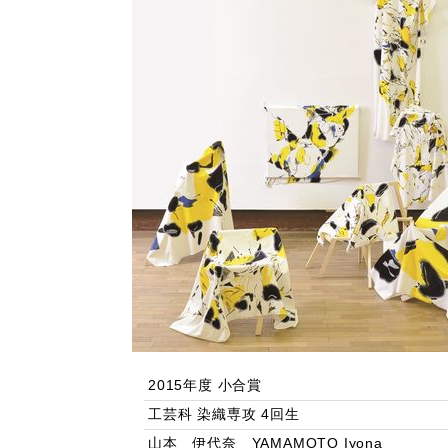
2015年度 小合賞
工芸科 染織専攻 4回生
山本 伊代奈 YAMAMOTO Iyona