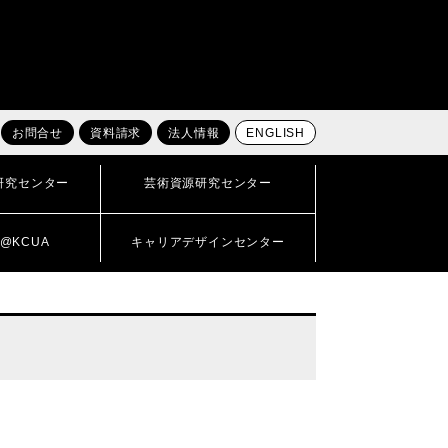
お問合せ
資料請求
法人情報
ENGLISH
研究センター
芸術資源研究センター
@KCUA
キャリアデザインセンター