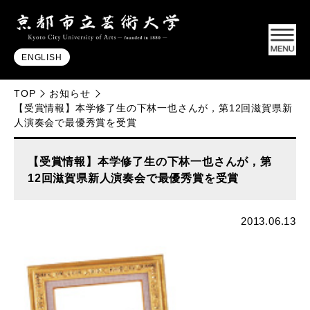
ENGLISH
TOP
お知らせ
【受賞情報】本学修了生の下林一也さんが，第12回滋賀県新
人演奏会で最優秀賞を受賞
【受賞情報】本学修了生の下林一也さんが，第
12回滋賀県新人演奏会で最優秀賞を受賞
2013.06.13