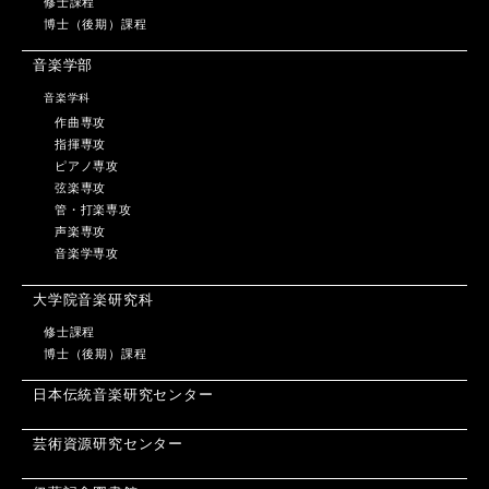
修士課程
博士（後期）課程
音楽学部
音楽学科
作曲専攻
指揮専攻
ピアノ専攻
弦楽専攻
管・打楽専攻
声楽専攻
音楽学専攻
大学院音楽研究科
修士課程
博士（後期）課程
日本伝統音楽研究センター
芸術資源研究センター