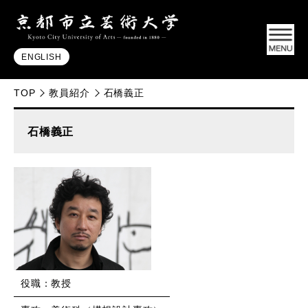
ENGLISH
TOP
教員紹介
石橋義正
石橋義正
役職：教授