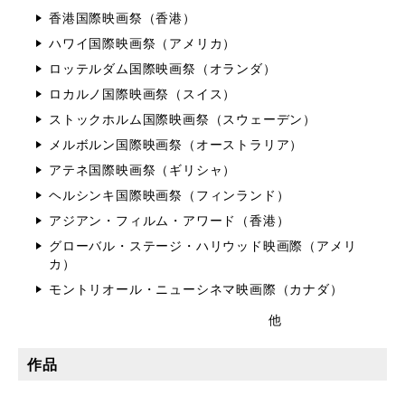
香港国際映画祭（香港）
ハワイ国際映画祭（アメリカ）
ロッテルダム国際映画祭（オランダ）
ロカルノ国際映画祭（スイス）
ストックホルム国際映画祭（スウェーデン）
メルボルン国際映画祭（オーストラリア）
アテネ国際映画祭（ギリシャ）
ヘルシンキ国際映画祭（フィンランド）
アジアン・フィルム・アワード（香港）
グローバル・ステージ・ハリウッド映画際（アメリ
カ）
モントリオール・ニューシネマ映画際（カナダ）
他
作品