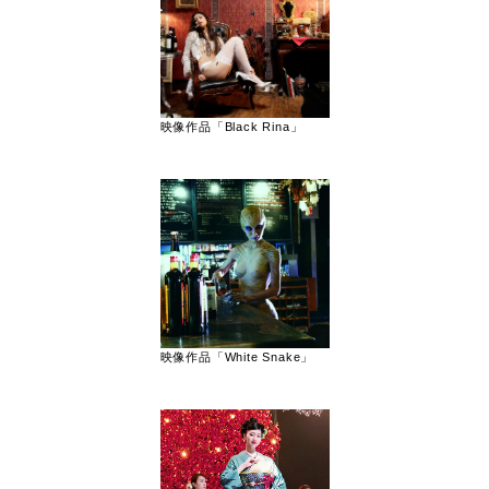
映像作品「Black Rina」
映像作品「White Snake」