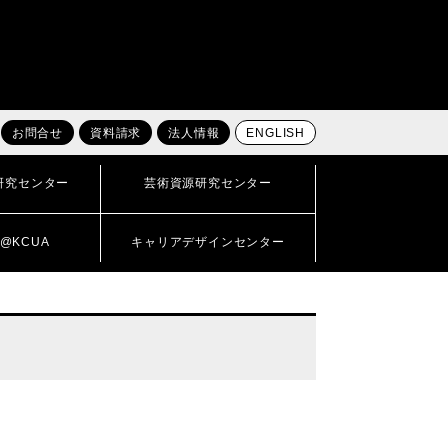
お問合せ
資料請求
法人情報
ENGLISH
研究センター
芸術資源研究センター
@KCUA
キャリアデザインセンター