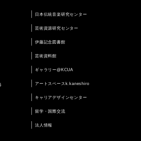
日本伝統音楽研究センター
芸術資源研究センター
伊藤記念図書館
芸術資料館
ギャラリー@KCUA
アートスペースk.kaneshiro
科
キャリアデザインセンター
留学・国際交流
法人情報