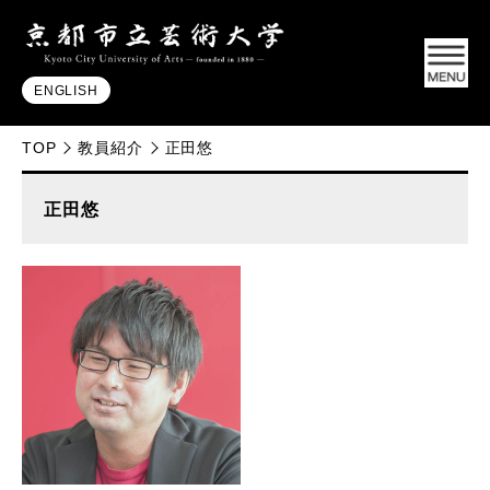
ENGLISH
TOP
教員紹介
正田悠
正田悠