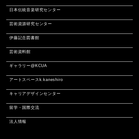
日本伝統音楽研究センター
芸術資源研究センター
伊藤記念図書館
芸術資料館
ギャラリー@KCUA
アートスペースk.kaneshiro
キャリアデザインセンター
留学・国際交流
法人情報