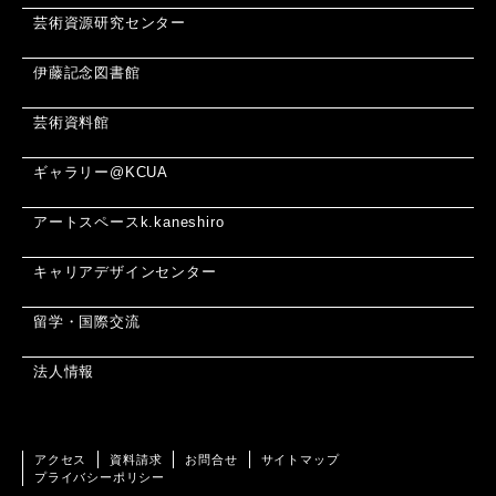
芸術資源研究センター
伊藤記念図書館
芸術資料館
ギャラリー@KCUA
アートスペースk.kaneshiro
キャリアデザインセンター
留学・国際交流
法人情報
アクセス
資料請求
お問合せ
サイトマップ
プライバシーポリシー