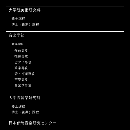
大学院美術研究科
修士課程
博士（後期）課程
音楽学部
音楽学科
作曲専攻
指揮専攻
ピアノ専攻
弦楽専攻
管・打楽専攻
声楽専攻
音楽学専攻
大学院音楽研究科
修士課程
博士（後期）課程
日本伝統音楽研究センター