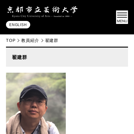
ENGLISH
TOP
教員紹介
翟建群
翟建群