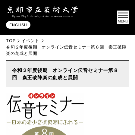
ENGLISH
TOP
イベント
令和２年度後期 オンライン伝音セミナー第８回 秦王破陣
楽の創成と展開
令和２年度後期 オンライン伝音セミナー第８
回 秦王破陣楽の創成と展開