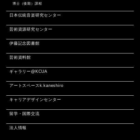
博士（後期）課程
日本伝統音楽研究センター
芸術資源研究センター
伊藤記念図書館
芸術資料館
ギャラリー@KCUA
アートスペースk.kaneshiro
キャリアデザインセンター
留学・国際交流
法人情報