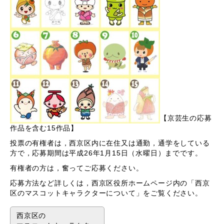
【京芸生の応募
作品を含む15作品】
投票の有権者は，西京区内に在住又は通勤，通学をしている
方で，応募期間は平成26年1月15日（水曜日）までです。
有権者の方は，奮ってご応募ください。
応募方法など詳しくは，西京区役所ホームページ内の「西京
区のマスコットキャラクターについて」をご覧ください。
西京区の