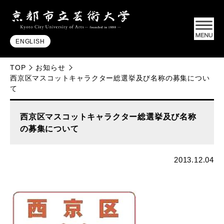
ENGLISH
TOP
お知らせ
西京区マスコットキャラクター総選挙及び名称の募集につい
て
西京区マスコットキャラクター総選挙及び名称
の募集について
2013.12.04