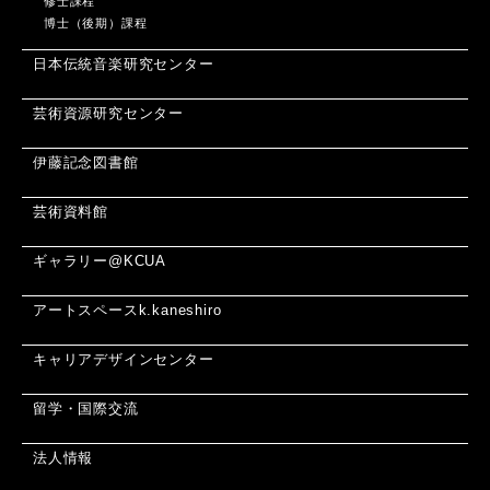
修士課程
博士（後期）課程
日本伝統音楽研究センター
芸術資源研究センター
伊藤記念図書館
芸術資料館
ギャラリー@KCUA
アートスペースk.kaneshiro
キャリアデザインセンター
留学・国際交流
法人情報