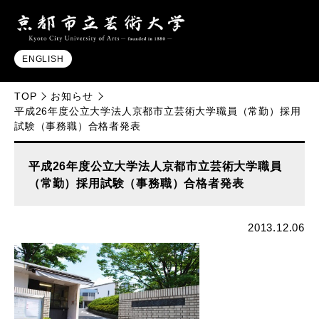
ENGLISH
TOP
お知らせ
平成26年度公立大学法人京都市立芸術大学職員（常勤）採用
試験（事務職）合格者発表
平成26年度公立大学法人京都市立芸術大学職員
（常勤）採用試験（事務職）合格者発表
2013.12.06