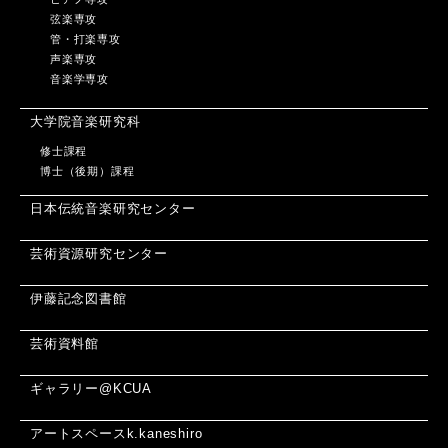
弦楽専攻
管・打楽専攻
声楽専攻
音楽学専攻
大学院音楽研究科
修士課程
博士（後期）課程
日本伝統音楽研究センター
芸術資源研究センター
伊藤記念図書館
芸術資料館
ギャラリー@KCUA
アートスペースk.kaneshiro