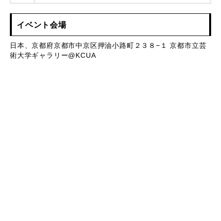
イベント会場
日本、京都府京都市中京区押油小路町２３８−１ 京都市立芸
術大学ギャラリー@KCUA