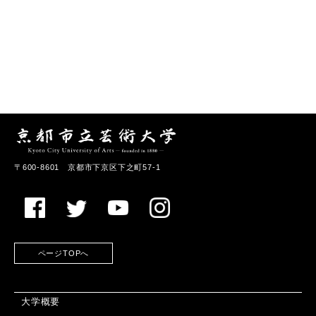
〒600-8601 京都市下京区下之町57-1
ページTOPへ
大学概要