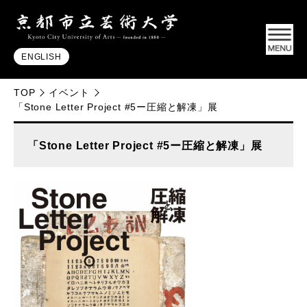
ENGLISH
TOP
イベント
「Stone Letter Project #5ー圧縮と解凍」展
「Stone Letter Project #5ー圧縮と解凍」展