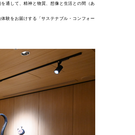
術を通して、精神と物質、想像と生活との間（あ
い感動体験をお届けする「サステナブル・コンフォー