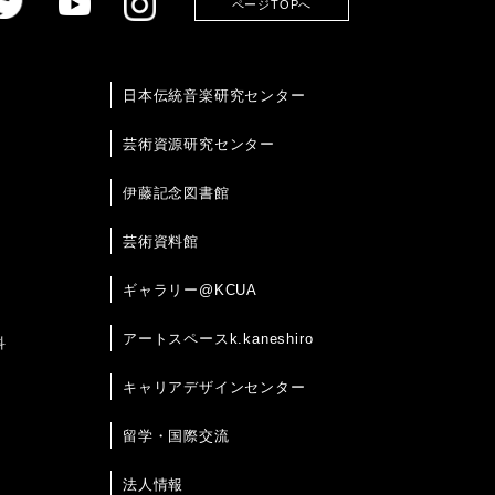
ページTOPへ
日本伝統音楽研究センター
芸術資源研究センター
伊藤記念図書館
芸術資料館
ギャラリー@KCUA
アートスペースk.kaneshiro
科
キャリアデザインセンター
留学・国際交流
法人情報