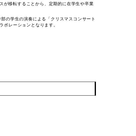
キャンパスが移転することから、定期的に在学生や卒業
音楽学部の学生の演奏による「クリスマスコンサート
コラボレーションとなります。