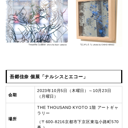
吾郷佳奈 個展「ナルシスとエコー」
2023年10月5日（木曜日）～10月23日
会期
（月曜日）
THE THOUSAND KYOTO 1階 アートギャ
ラリー
場所
（〒600-8216京都市下京区東塩小路町570
番 ）