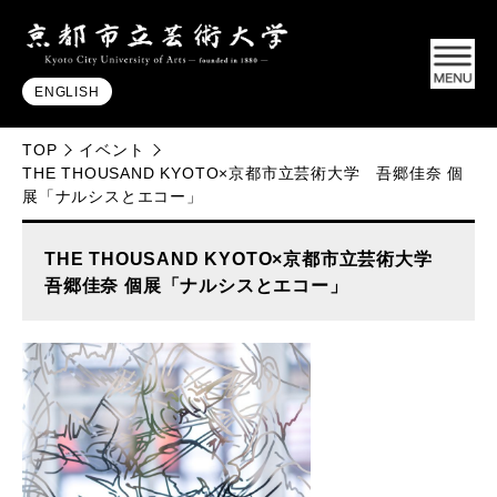
ENGLISH
TOP
イベント
THE THOUSAND KYOTO×京都市立芸術大学 吾郷佳奈 個
展「ナルシスとエコー」
THE THOUSAND KYOTO×京都市立芸術大学
吾郷佳奈 個展「ナルシスとエコー」