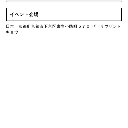
イベント会場
日本、京都府京都市下京区東塩小路町５７０ ザ・サウザンド
キョウト