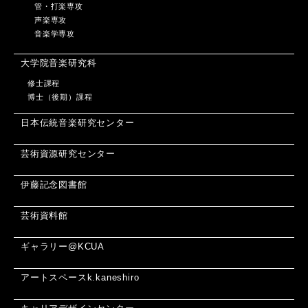
管・打楽専攻
声楽専攻
音楽学専攻
大学院音楽研究科
修士課程
博士（後期）課程
日本伝統音楽研究センター
芸術資源研究センター
伊藤記念図書館
芸術資料館
ギャラリー@KCUA
アートスペースk.kaneshiro