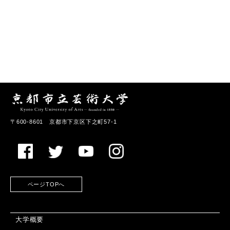
〒600-8601 京都市下京区下之町57-1
ページTOPへ
大学概要