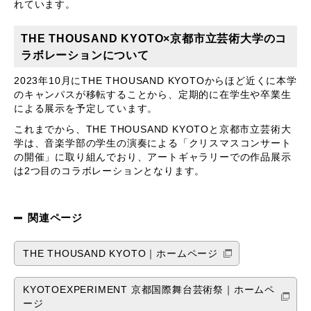
れています。
THE THOUSAND KYOTO
×京都市立芸術大学のコ
ラボレーションについて
2023年10月にTHE THOUSAND KYOTOからほど近くに本学
のキャンパスが移転することから、定期的に在学生や卒業生
による展示を予定しています。
これまでから、THE THOUSAND KYOTOと京都市立芸術大
学は、音楽学部の学生の演奏による「クリスマスコンサート
の開催」に取り組んでおり、アートギャラリーでの作品展示
は2つ目のコラボレーションとなります。
関連ページ
THE THOUSAND KYOTO
｜ホームページ
KYOTOEXPERIMENT 京都国際舞台芸術祭
｜ホームペ
ージ