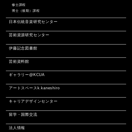
修士課程
博士（後期）課程
日本伝統音楽研究センター
芸術資源研究センター
伊藤記念図書館
芸術資料館
ギャラリー@KCUA
アートスペースk.kaneshiro
キャリアデザインセンター
留学・国際交流
法人情報