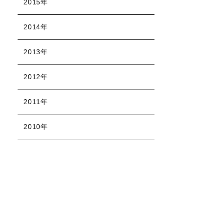
2015年
2014年
2013年
2012年
2011年
2010年