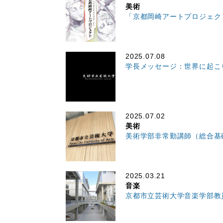
美術
「京都岡崎アートプロジェク
2025.07.08
学長メッセージ：世界に起こ
2025.07.02
美術
美術学部非常勤講師（総合基
2025.03.21
音楽
京都市立芸術大学音楽学部教