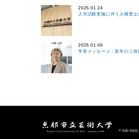
2025.01.24
入学試験実施に伴う入構禁止
2025.01.06
学長メッセージ：新年のご挨
〒600-86