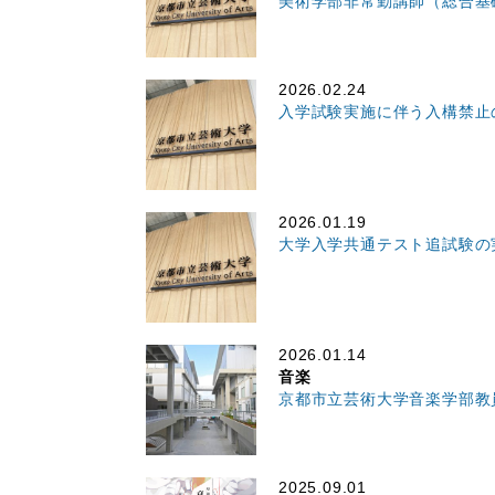
美術学部非常勤講師（総合基
2026.02.24
入学試験実施に伴う入構禁止
2026.01.19
大学入学共通テスト追試験の
2026.01.14
音楽
京都市立芸術大学音楽学部教
2025.09.01