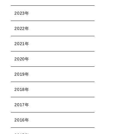
2023年
2022年
2021年
2020年
2019年
2018年
2017年
2016年