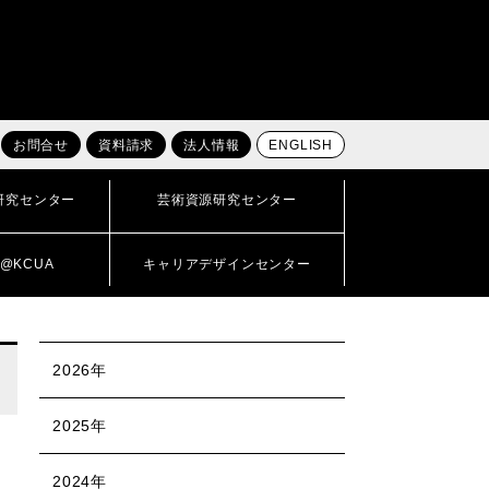
お問合せ
資料請求
法人情報
ENGLISH
研究センター
芸術資源研究センター
@KCUA
キャリアデザインセンター
2026年
2025年
2024年