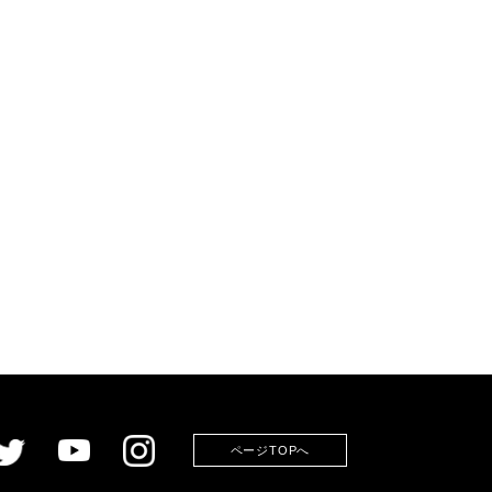
ページTOPへ