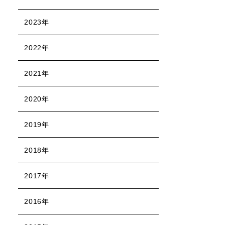
2023年
2022年
2021年
2020年
2019年
2018年
2017年
2016年