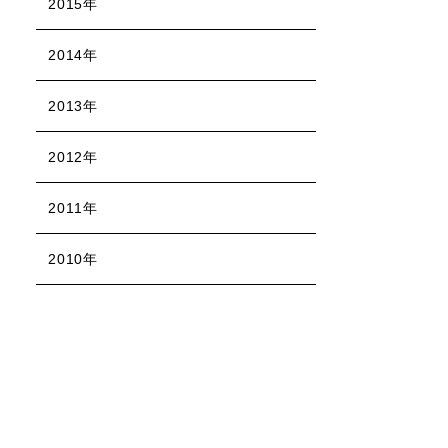
2015年
2014年
2013年
2012年
2011年
2010年