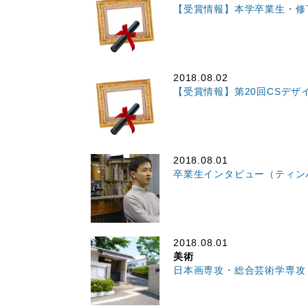
【受賞情報】本学卒業生・修
2018.08.02
【受賞情報】第20回CSデ
2018.08.01
卒業生インタビュー（ティンパ
2018.08.01
美術
日本画専攻・総合芸術学専攻