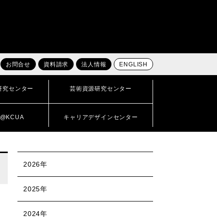
お問合せ
資料請求
法人情報
ENGLISH
研究センター
芸術資源研究センター
@KCUA
キャリアデザインセンター
2026年
2025年
2024年