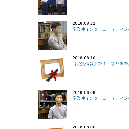
2018.08.22
卒業生インタビュー（ティンパ
2018.08.16
【受賞情報】第１回京都国際
2018.08.08
卒業生インタビュー（ティンパ
2018.08.06