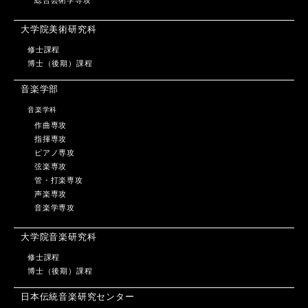
総合芸術学専攻
大学院美術研究科
修士課程
博士（後期）課程
音楽学部
音楽学科
作曲専攻
指揮専攻
ピアノ専攻
弦楽専攻
管・打楽専攻
声楽専攻
音楽学専攻
大学院音楽研究科
修士課程
博士（後期）課程
日本伝統音楽研究センター