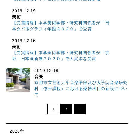
2019.12.19
美術
【受賞情報】本学美術学部・研究科関係者が「日
本タイポグラフィ年鑑２０２０」で受賞
2019.12.16
美術
【受賞情報】本学美術学部・研究科関係者が「京
都 日本画新展２０２０」で大賞等を受賞
2019.12.16
音楽
京都市立芸術大学音楽学部及び大学院音楽研究
科（修士課程）における楽器科目の新設につい
て
1
2
→
2026年