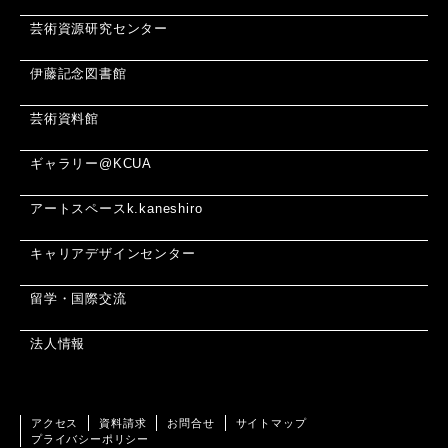
芸術資源研究センター
伊藤記念図書館
芸術資料館
ギャラリー@KCUA
アートスペースk.kaneshiro
キャリアデザインセンター
留学・国際交流
法人情報
アクセス
資料請求
お問合せ
サイトマップ
プライバシーポリシー