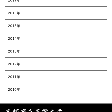
2017年
2016年
2015年
2014年
2013年
2012年
2011年
2010年