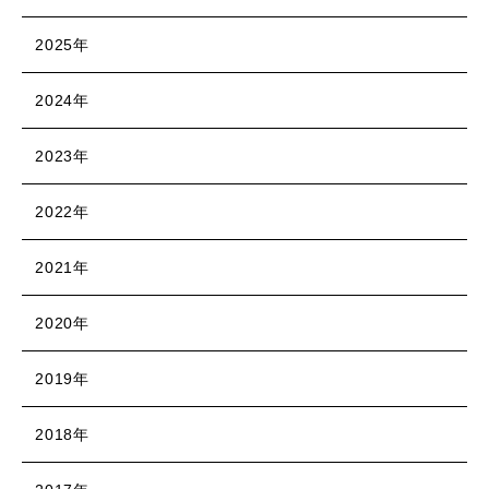
2025年
2024年
2023年
2022年
2021年
2020年
2019年
2018年