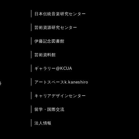
日本伝統音楽研究センター
芸術資源研究センター
伊藤記念図書館
芸術資料館
ギャラリー@KCUA
アートスペースk.kaneshiro
科
キャリアデザインセンター
留学・国際交流
法人情報