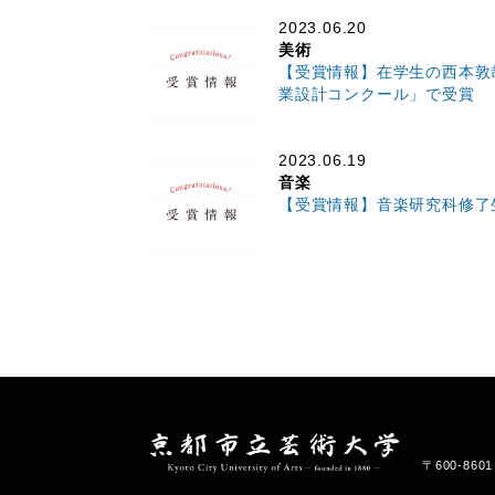
2023.06.20
美術
【受賞情報】在学生の西本敦哉
業設計コンクール」で受賞
2023.06.19
音楽
【受賞情報】音楽研究科修了
〒600-86