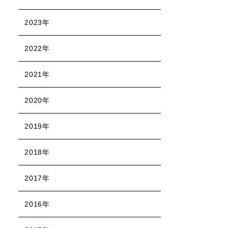
2023年
2022年
2021年
2020年
2019年
2018年
2017年
2016年