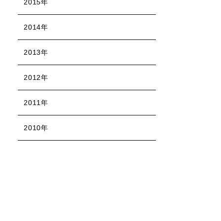
2015年
2014年
2013年
2012年
2011年
2010年