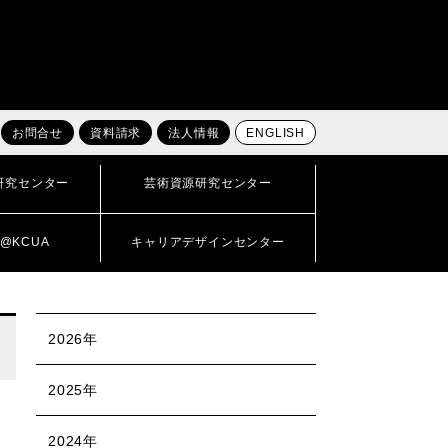
お問合せ
資料請求
法人情報
ENGLISH
研究センター
芸術資源研究センター
@KCUA
キャリアデザインセンター
2026年
2025年
2024年