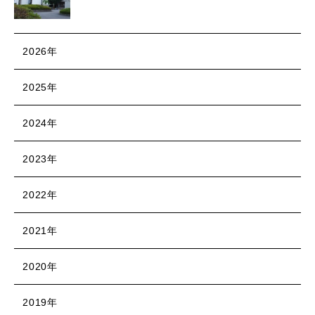
2026年
2025年
2024年
2023年
2022年
2021年
2020年
2019年