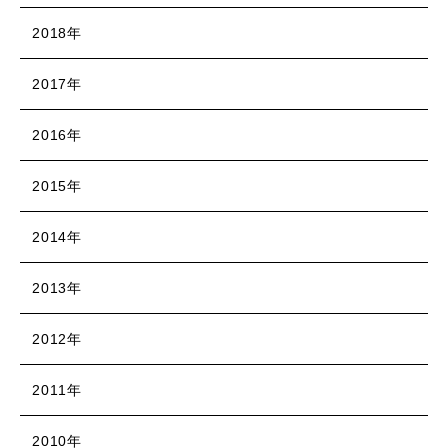
2018年
2017年
2016年
2015年
2014年
2013年
2012年
2011年
2010年