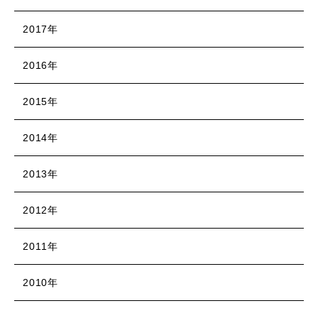
2017年
2016年
2015年
2014年
2013年
2012年
2011年
2010年