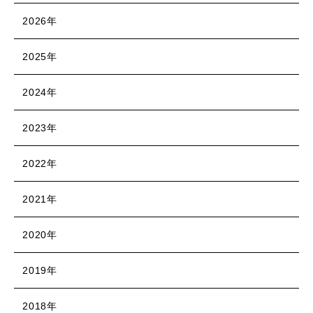
2026年
2025年
2024年
2023年
2022年
2021年
2020年
2019年
2018年