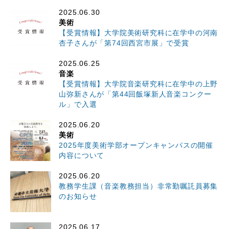
2025.06.30
美術
【受賞情報】大学院美術研究科に在学中の河南
杏子さんが「第74回西宮市展」で受賞
2025.06.25
音楽
【受賞情報】大学院音楽研究科に在学中の上野
山弥新さんが「第44回飯塚新人音楽コンクー
ル」で入選
2025.06.20
美術
2025年度美術学部オープンキャンパスの開催
内容について
2025.06.20
教務学生課（音楽教務担当）非常勤嘱託員募集
のお知らせ
2025.06.17