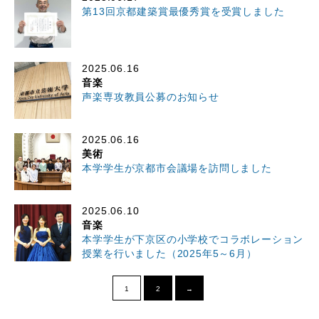
第13回京都建築賞最優秀賞を受賞しました
2025.06.16
音楽
声楽専攻教員公募のお知らせ
2025.06.16
美術
本学学生が京都市会議場を訪問しました
2025.06.10
音楽
本学学生が下京区の小学校でコラボレーション
授業を行いました（2025年5～6月）
1
2
→