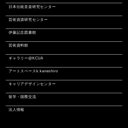
日本伝統音楽研究センター
芸術資源研究センター
伊藤記念図書館
芸術資料館
ギャラリー@KCUA
アートスペースk.kaneshiro
キャリアデザインセンター
留学・国際交流
法人情報