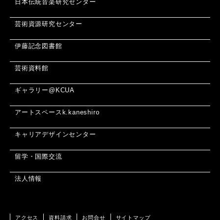
日本伝統音楽研究センター
芸術資源研究センター
伊藤記念図書館
芸術資料館
ギャラリー@KCUA
アートスペースk.kaneshiro
キャリアデザインセンター
留学・国際交流
法人情報
アクセス
資料請求
お問合せ
サイトマップ