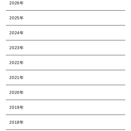
2026年
2025年
2024年
2023年
2022年
2021年
2020年
2019年
2018年