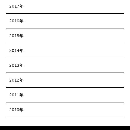
2017年
2016年
2015年
2014年
2013年
2012年
2011年
2010年