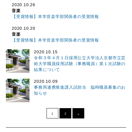
2020.10.26
音楽
【受賞情報】本学音楽学部関係者の受賞情報
2020.10.20
音楽
【受賞情報】本学音楽学部関係者の受賞情報
2020.10.15
令和３年４月１日採用公立大学法人京都市立芸
術大学職員採用試験（事務職員）第１次試験の
結果について
2020.10.09
事務局連携推進課入試担当 臨時職員募集のお
知らせ
1
2
→