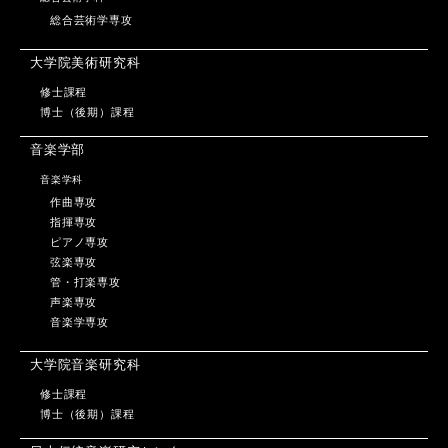
総合芸術学専攻
大学院美術研究科
修士課程
博士（後期）課程
音楽学部
音楽学科
作曲専攻
指揮専攻
ピアノ専攻
弦楽専攻
管・打楽専攻
声楽専攻
音楽学専攻
大学院音楽研究科
修士課程
博士（後期）課程