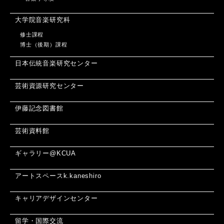
大学院音楽研究科
修士課程
博士（後期）課程
日本伝統音楽研究センター
芸術資源研究センター
伊藤記念図書館
芸術資料館
ギャラリー@KCUA
アートスペースk.kaneshiro
キャリアデザインセンター
留学・国際交流