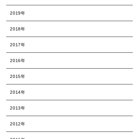
2019年
2018年
2017年
2016年
2015年
2014年
2013年
2012年