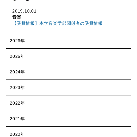
2019.10.01
音楽
【受賞情報】本学音楽学部関係者の受賞情報
2026年
2025年
2024年
2023年
2022年
2021年
2020年