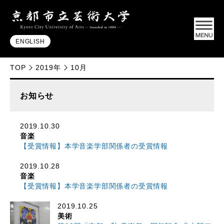
ENGLISH
TOP
2019年
10月
お知らせ
2019.10.30
音楽
【受賞情報】本学音楽学部関係者の受賞情報
2019.10.28
音楽
【受賞情報】本学音楽学部関係者の受賞情報
2019.10.25
美術