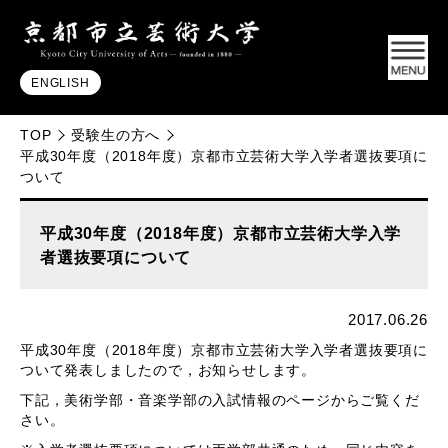
ENGLISH
TOP
受験生の方へ
平成30年度（2018年度）京都市立芸術大学入学者選抜要項に
ついて
平成30年度（2018年度）京都市立芸術大学入学
者選抜要項について
2017.06.26
平成30年度（2018年度）京都市立芸術大学入学者選抜要項に
ついて発表しましたので，お知らせします。
下記，美術学部・音楽学部の入試情報のページからご覧くだ
さい。