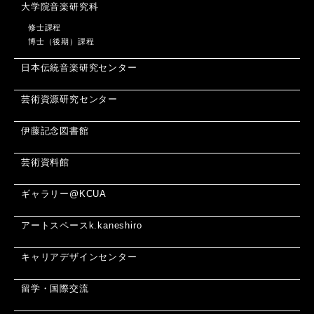
大学院音楽研究科
修士課程
博士（後期）課程
日本伝統音楽研究センター
芸術資源研究センター
伊藤記念図書館
芸術資料館
ギャラリー@KCUA
アートスペースk.kaneshiro
キャリアデザインセンター
留学・国際交流