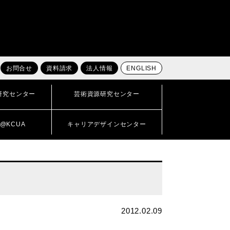
お問合せ
資料請求
法人情報
ENGLISH
研究センター
芸術資源研究センター
@KCUA
キャリアデザインセンター
2012.02.09