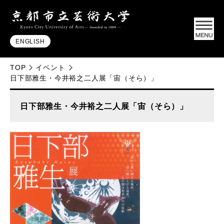
ENGLISH
TOP
イベント
日下部雅生・今井裕之二人展「宙（そら）」
日下部雅生・今井裕之二人展「宙（そら）」