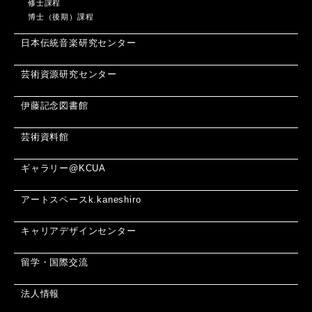
修士課程
博士（後期）課程
日本伝統音楽研究センター
芸術資源研究センター
伊藤記念図書館
芸術資料館
ギャラリー@KCUA
アートスペースk.kaneshiro
キャリアデザインセンター
留学・国際交流
法人情報