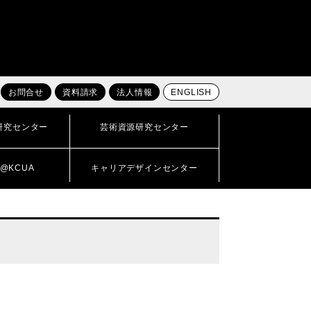
お問合せ
資料請求
法人情報
ENGLISH
研究センター
芸術資源研究センター
@KCUA
キャリアデザインセンター